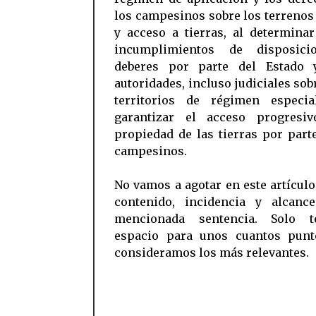
los campesinos sobre los terrenos
y acceso a tierras, al determina
incumplimientos de disposici
deberes por parte del Estado 
autoridades, incluso judiciales sob
territorios de régimen especia
garantizar el acceso progresi
propiedad de las tierras por part
campesinos.
No vamos a agotar en este artículo
contenido, incidencia y alcanc
mencionada sentencia. Solo t
espacio para unos cuantos punt
consideramos los más relevantes.