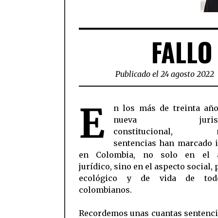
FALLO
Publicado el 24 agosto 2022
E
n los más de treinta año
nueva jurisdic
constitucional, m
sentencias han marcado 
en Colombia, no solo en el a
jurídico, sino en el aspecto social, 
ecológico y de vida de tod
colombianos.
Recordemos unas cuantas sentenci