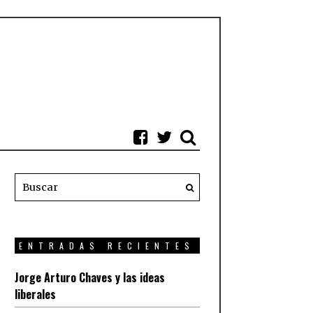
ENTRADAS RECIENTES
Jorge Arturo Chaves y las ideas
liberales