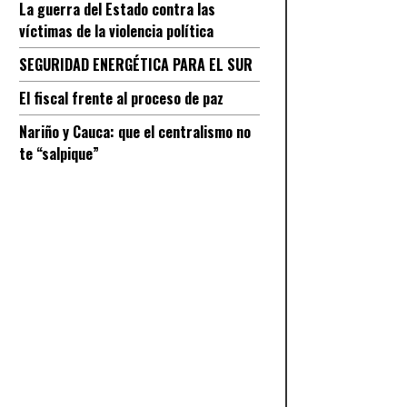
La guerra del Estado contra las
víctimas de la violencia política
SEGURIDAD ENERGÉTICA PARA EL SUR
El fiscal frente al proceso de paz
Nariño y Cauca: que el centralismo no
te “salpique”