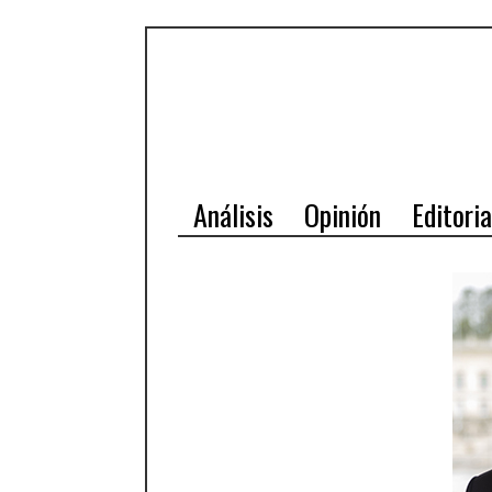
Análisis
Opinión
Editoria