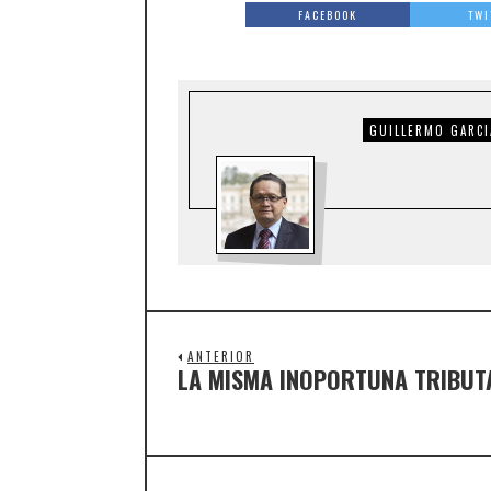
FACEBOOK
TWI
GUILLERMO GARCI
ANTERIOR
LA MISMA INOPORTUNA TRIBUTAR