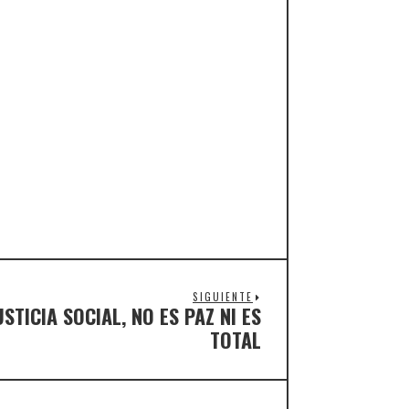
SIGUIENTE
USTICIA SOCIAL, NO ES PAZ NI ES
TOTAL