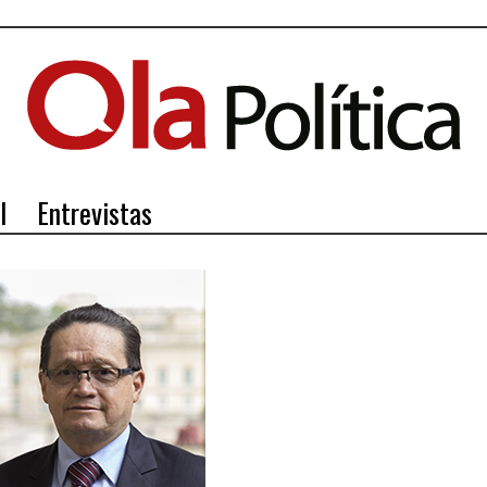
l
Entrevistas