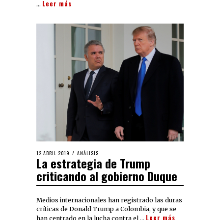
Leer más
…
12 ABRIL 2019
ANÁLISIS
La estrategia de Trump
criticando al gobierno Duque
Medios internacionales han registrado las duras
críticas de Donald Trump a Colombia, y que se
Leer más
han centrado en la lucha contra el …