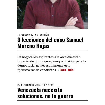
16 FEBRERO 2019
OPINIÓN
3 lecciones del caso Samuel
Moreno Rojas
En Bogotá los aspirantes a la Alcaldía están
floreciendo por doquier, aunque positivo para la
democracia, no necesariamente esta
Leer más
“primavera” de candidatos …
29 SEPTIEMBRE 2018
OPINIÓN
Venezuela necesita
soluciones, no la guerra