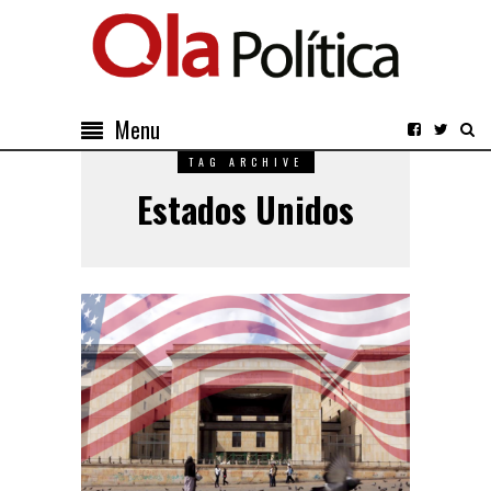
Menu
TAG ARCHIVE
Estados Unidos