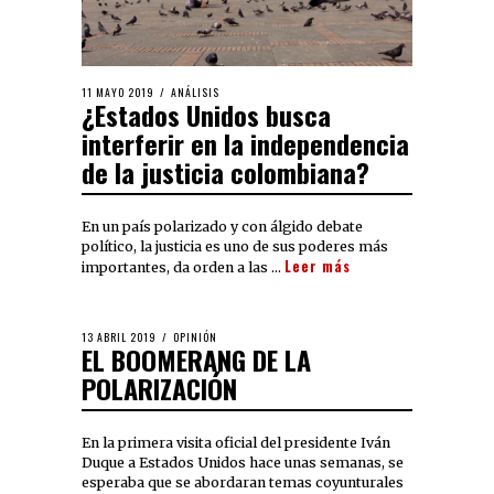
11 MAYO 2019
ANÁLISIS
¿Estados Unidos busca
interferir en la independencia
de la justicia colombiana?
En un país polarizado y con álgido debate
político, la justicia es uno de sus poderes más
Leer más
importantes, da orden a las …
13 ABRIL 2019
OPINIÓN
EL BOOMERANG DE LA
POLARIZACIÓN
En la primera visita oficial del presidente Iván
Duque a Estados Unidos hace unas semanas, se
esperaba que se abordaran temas coyunturales