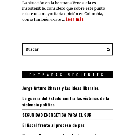
La situación en la hermana Venezuela es
insostenible, considero que sobre este punto
existe una mayoritaria opinión en Colombia,
Leer más
como también existe …
ENTRADAS RECIENTES
Jorge Arturo Chaves y las ideas liberales
La guerra del Estado contra las víctimas de la
violencia política
SEGURIDAD ENERGÉTICA PARA EL SUR
El fiscal frente al proceso de paz