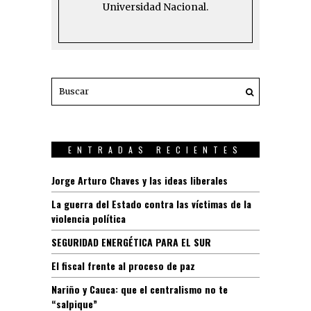
Universidad Nacional.
ENTRADAS RECIENTES
Jorge Arturo Chaves y las ideas liberales
La guerra del Estado contra las víctimas de la
violencia política
SEGURIDAD ENERGÉTICA PARA EL SUR
El fiscal frente al proceso de paz
Nariño y Cauca: que el centralismo no te
“salpique”