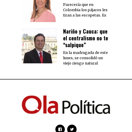
Parecería que en
Colombia los pájaros les
tiran a las escopetas. Es
Nariño y Cauca: que
el centralismo no te
“salpique”
En la madrugada de este
lunes, se consolidó un
viejo riesgo natural