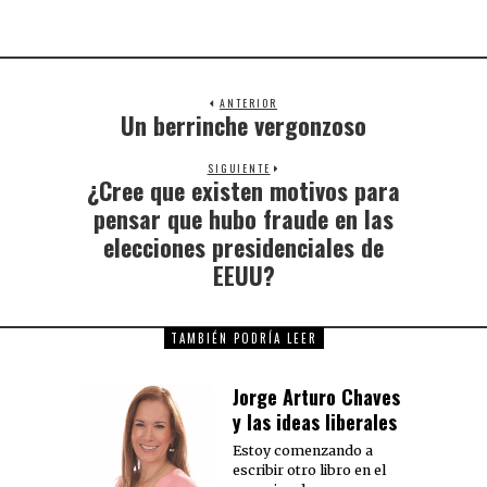
ANTERIOR
Un berrinche vergonzoso
SIGUIENTE
¿Cree que existen motivos para
pensar que hubo fraude en las
elecciones presidenciales de
EEUU?
TAMBIÉN PODRÍA LEER
Jorge Arturo Chaves
y las ideas liberales
Estoy comenzando a
escribir otro libro en el