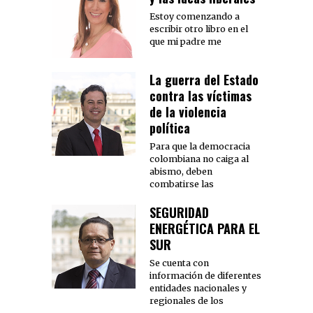
Estoy comenzando a
escribir otro libro en el
que mi padre me
La guerra del Estado
contra las víctimas
de la violencia
política
Para que la democracia
colombiana no caiga al
abismo, deben
combatirse las
SEGURIDAD
ENERGÉTICA PARA EL
SUR
Se cuenta con
información de diferentes
entidades nacionales y
regionales de los