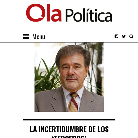
Menu
LA INCERTIDUMBRE DE LOS