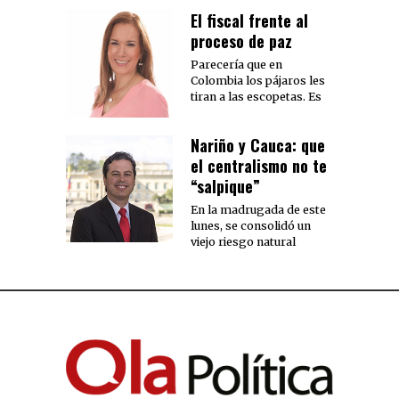
El fiscal frente al
proceso de paz
Parecería que en
Colombia los pájaros les
tiran a las escopetas. Es
Nariño y Cauca: que
el centralismo no te
“salpique”
En la madrugada de este
lunes, se consolidó un
viejo riesgo natural