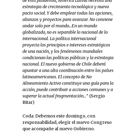
de esta pandemia, América Latina necesita una
estrategia de crecimiento tecnológico y nuevo
pacto social. Y debe emplear todas las opciones,
alianzas y proyectos para avanzar. No conviene
andar solo por el mundo…En un mundo
globalizado, no es separable lo nacional de lo
internacional. La política internacional
proyecta los principios e intereses estratégicos
de una nación, y los fenómenos mundiales
condicionan las políticas públicas y la estrategia
nacional. El nuevo gobierno de Chile deberá
apuntar a una alta coordinación entre los países
latinoamericanos. El concepto de No
Alineamiento Activo constituye una guía para la
acción, puede contribuir a acciones comunes y a
superar la actual fragmentación…
” (Sergio
Bitar)
Coda: Debemos este domingo, con
responsabilidad, elegir el nuevo Congreso
que acompañe al nuevo Gobierno.