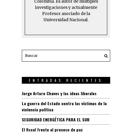
Colombia. Es autor de múltiples
investigaciones y actualmente
Profesor asociado de la
Universidad Nacional.
ENTRADAS RECIENTES
Jorge Arturo Chaves y las ideas liberales
La guerra del Estado contra las víctimas de la
violencia política
SEGURIDAD ENERGÉTICA PARA EL SUR
El fiscal frente al proceso de paz