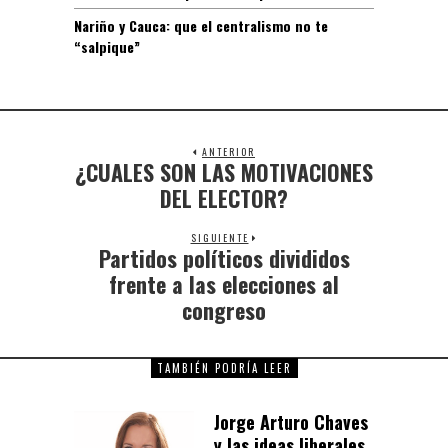
Nariño y Cauca: que el centralismo no te
“salpique”
ANTERIOR
¿CUALES SON LAS MOTIVACIONES
DEL ELECTOR?
SIGUIENTE
Partidos políticos divididos
frente a las elecciones al
congreso
TAMBIÉN PODRÍA LEER
Jorge Arturo Chaves
y las ideas liberales