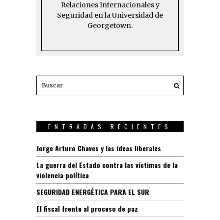
Relaciones Internacionales y
Seguridad en la Universidad de
Georgetown.
ENTRADAS RECIENTES
Jorge Arturo Chaves y las ideas liberales
La guerra del Estado contra las víctimas de la
violencia política
SEGURIDAD ENERGÉTICA PARA EL SUR
El fiscal frente al proceso de paz