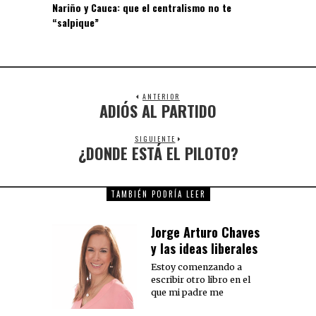
Nariño y Cauca: que el centralismo no te
“salpique”
ANTERIOR
ADIÓS AL PARTIDO
SIGUIENTE
¿DONDE ESTÁ EL PILOTO?
TAMBIÉN PODRÍA LEER
Jorge Arturo Chaves
y las ideas liberales
Estoy comenzando a
escribir otro libro en el
que mi padre me