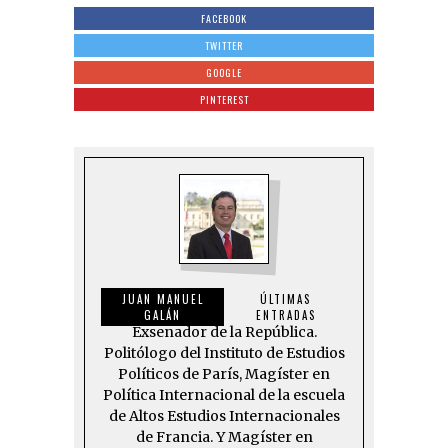
FACEBOOK
TWITTER
GOOGLE
PINTEREST
JUAN MANUEL
ÚLTIMAS
GALÁN
ENTRADAS
Exsenador de la República.
Politólogo del Instituto de Estudios
Políticos de París, Magíster en
Política Internacional de la escuela
de Altos Estudios Internacionales
de Francia. Y Magíster en