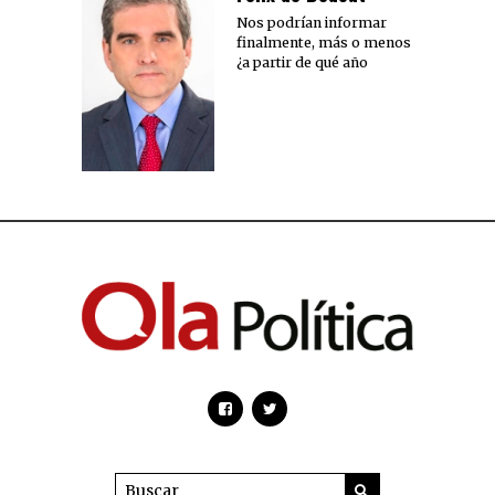
Nos podrían informar
finalmente, más o menos
¿a partir de qué año