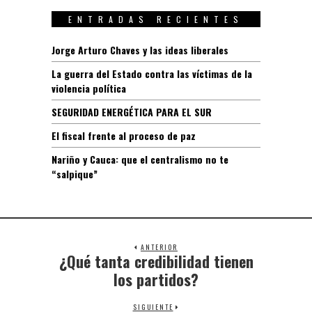
ENTRADAS RECIENTES
Jorge Arturo Chaves y las ideas liberales
La guerra del Estado contra las víctimas de la
violencia política
SEGURIDAD ENERGÉTICA PARA EL SUR
El fiscal frente al proceso de paz
Nariño y Cauca: que el centralismo no te
“salpique”
ANTERIOR
¿Qué tanta credibilidad tienen
los partidos?
SIGUIENTE