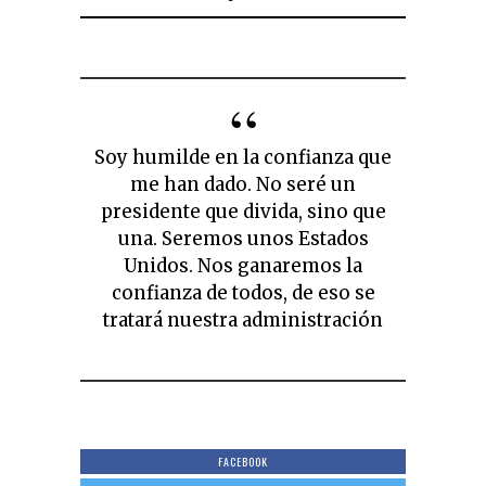
Soy humilde en la confianza que
me han dado. No seré un
presidente que divida, sino que
una. Seremos unos Estados
Unidos. Nos ganaremos la
confianza de todos, de eso se
tratará nuestra administración
FACEBOOK