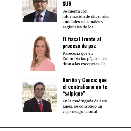
SUR
Se cuenta con
información de diferentes
entidades nacionales y
regionales de los
El fiscal frente al
proceso de paz
Parecería que en
Colombia los pájaros les
tiran a las escopetas. Es
Nariño y Cauca: que
el centralismo no te
“salpique”
En la madrugada de este
lunes, se consolidó un
viejo riesgo natural