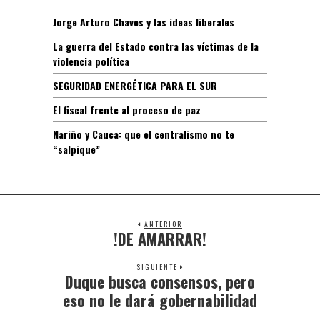
Jorge Arturo Chaves y las ideas liberales
La guerra del Estado contra las víctimas de la
violencia política
SEGURIDAD ENERGÉTICA PARA EL SUR
El fiscal frente al proceso de paz
Nariño y Cauca: que el centralismo no te
“salpique”
ANTERIOR
!DE AMARRAR!
SIGUIENTE
Duque busca consensos, pero
eso no le dará gobernabilidad