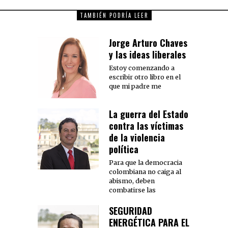
TAMBIÉN PODRÍA LEER
Jorge Arturo Chaves
y las ideas liberales
Estoy comenzando a
escribir otro libro en el
que mi padre me
La guerra del Estado
contra las víctimas
de la violencia
política
Para que la democracia
colombiana no caiga al
abismo, deben
combatirse las
SEGURIDAD
ENERGÉTICA PARA EL